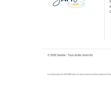
© 2026 Samba - Tous droits réservés
Le laboratoire SAMBA est un laboratoire international fra