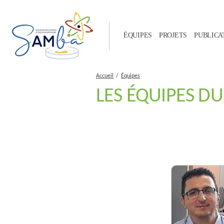
ÉQUIPES
PROJETS
PUBLICA
Accueil
Équipes
LES ÉQUIPES D