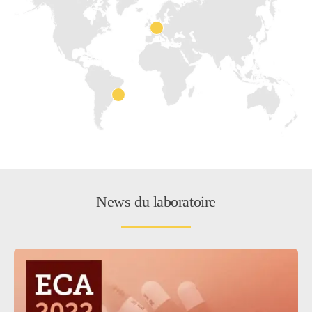
News du laboratoire