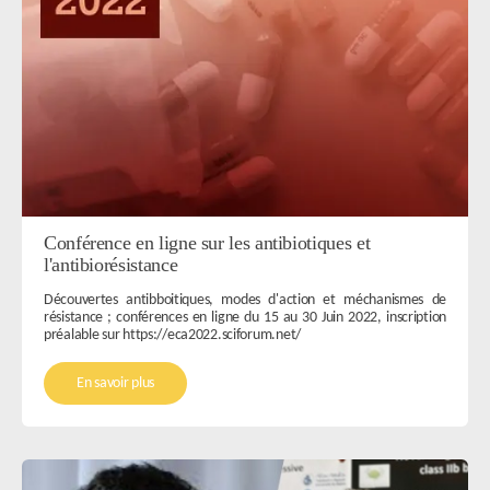
Conférence en ligne sur les antibiotiques et
l'antibiorésistance
Découvertes antibboitiques, modes d'action et méchanismes de
résistance ; conférences en ligne du 15 au 30 Juin 2022, inscription
préalable sur https://eca2022.sciforum.net/
En savoir plus