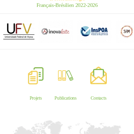
Français-Brésilien 2022-2026
Projets
Publications
Contacts