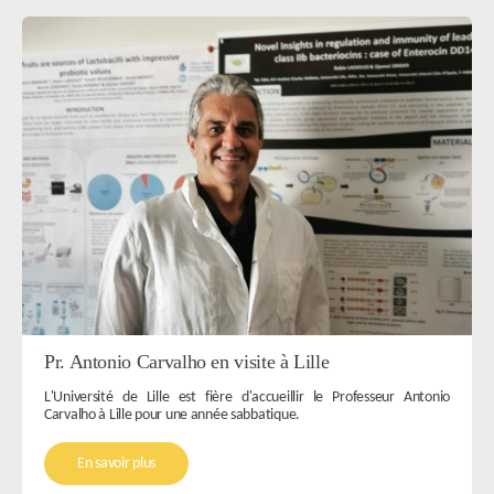
Pr. Antonio Carvalho en visite à Lille
L'Université de Lille est fière d'accueillir le Professeur Antonio
Carvalho à Lille pour une année sabbatique.
En savoir plus